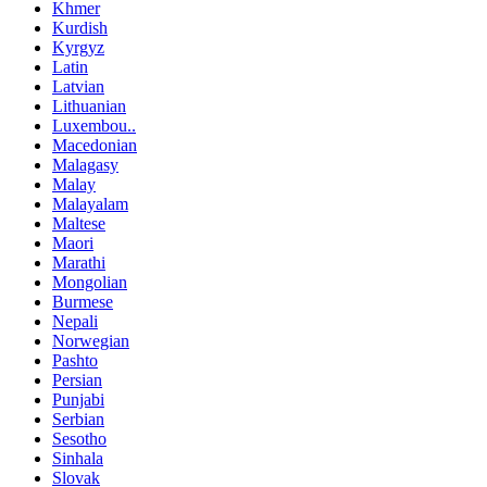
Khmer
Kurdish
Kyrgyz
Latin
Latvian
Lithuanian
Luxembou..
Macedonian
Malagasy
Malay
Malayalam
Maltese
Maori
Marathi
Mongolian
Burmese
Nepali
Norwegian
Pashto
Persian
Punjabi
Serbian
Sesotho
Sinhala
Slovak