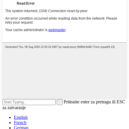
Pritisnite enter za pretragu ili ESC
za zatvaranje
English
French
German