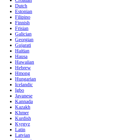
Croatian
Dutch
Estonian
Filipino
Finnish
Frisian
Galician
Georgian
Gujarati
Haitian
Hausa
Hawaiian
Hebrew
Hmong
Hungarian
Icelandic
Igbo
Javanese
Kannada
Kazakh
Khmer
Kurdish
Kyrgyz
Latin
Latvian