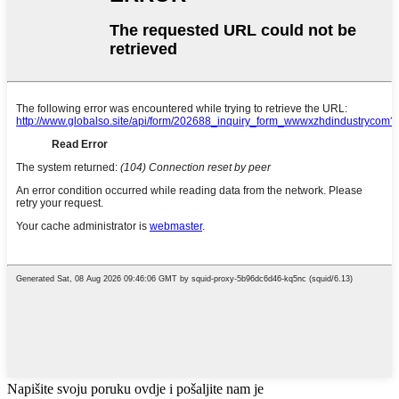
Napišite svoju poruku ovdje i pošaljite nam je