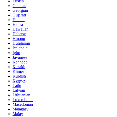
Frisian
Galician
Georgian
Gujarati
Haitian
Hausa
Hawaiian
Hebrew
Hmong
Hungarian
Icelandic
Igbo
Javanese
Kannada
Kazakh
Khmer
Kurdish
Kyrgyz
Latin
Latvian
Lithuanian
Luxembou..
Macedonian
Malagasy
Malay